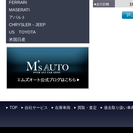
FERRARI
1
■走行距離
MASERATI
アバルト
CHRYSLER－JEEP
US TOYOTA
米国日産
TOP
自社サービス
在庫車両
買取・査定
過去取り扱い車